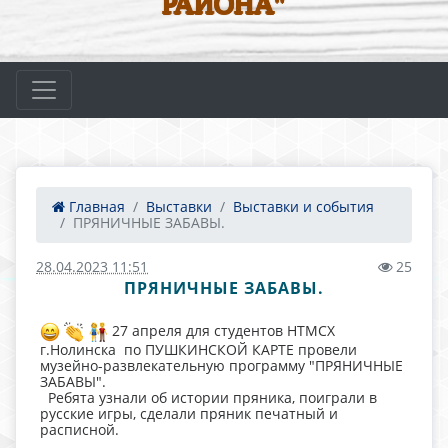
РАЙОНА"
Главная
Выставки
Выставки и события
ПРЯНИЧНЫЕ ЗАБАВЫ.
28.04.2023 11:51
25
ПРЯНИЧНЫЕ ЗАБАВЫ.
27 апреля для студентов НТМСХ
г.Нолинска по ПУШКИНСКОЙ КАРТЕ провели
музейно-развлекательную программу "ПРЯНИЧНЫЕ
ЗАБАВЫ".
Ребята узнали об истории пряника, поиграли в
русские игры, сделали пряник печатный и
расписной.