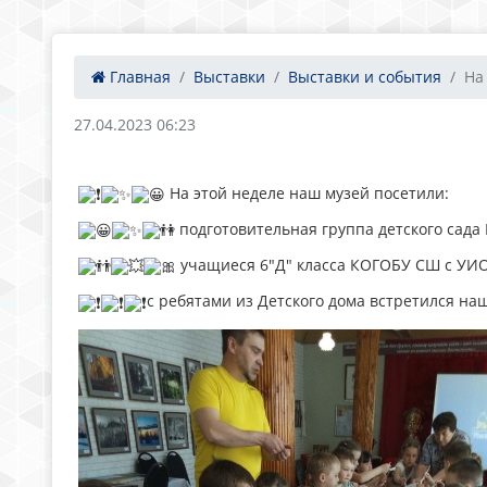
Главная
Выставки
Выставки и события
На
27.04.2023 06:23
На этой неделе наш музей посетили:
подготовительная группа детского сада 
учащиеся 6"Д" класса КОГОБУ СШ с УИОП
с ребятами из Детского дома встретился на