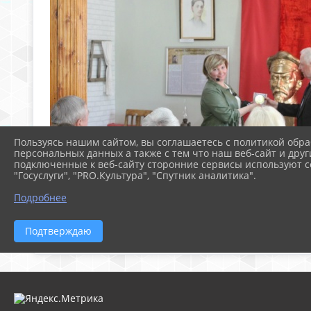
Пользуясь нашим сайтом, вы соглашаетесь с политикой обра
персональных данных а также с тем что наш веб-сайт и друг
подключенные к веб-сайту сторонние сервисы используют co
"Госуслуги", "PRO.Культура", "Спутник аналитика".
Подробнее
Подтверждаю