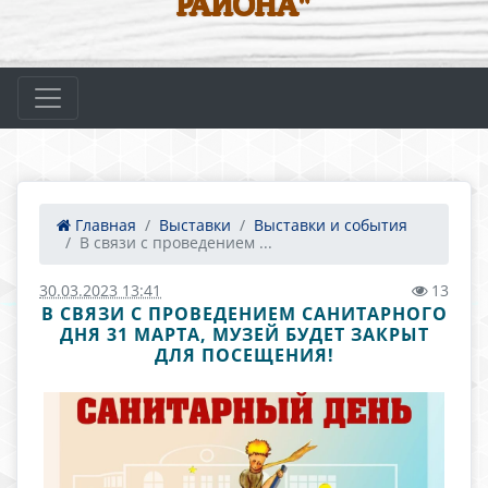
РАЙОНА"
Главная
Выставки
Выставки и события
В связи с проведением ...
30.03.2023 13:41
13
В СВЯЗИ С ПРОВЕДЕНИЕМ САНИТАРНОГО
ДНЯ 31 МАРТА, МУЗЕЙ БУДЕТ ЗАКРЫТ
ДЛЯ ПОСЕЩЕНИЯ!