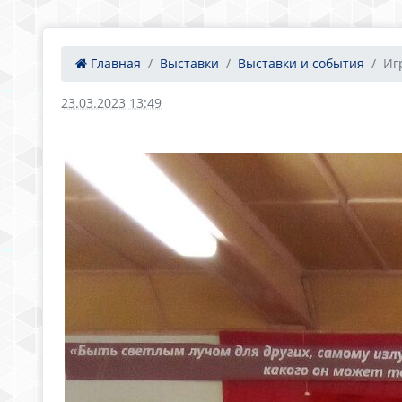
Главная
Выставки
Выставки и события
Иг
23.03.2023 13:49