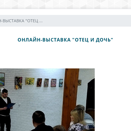
ВЫСТАВКА "ОТЕЦ ...
ОНЛАЙН-ВЫСТАВКА "ОТЕЦ И ДОЧЬ"