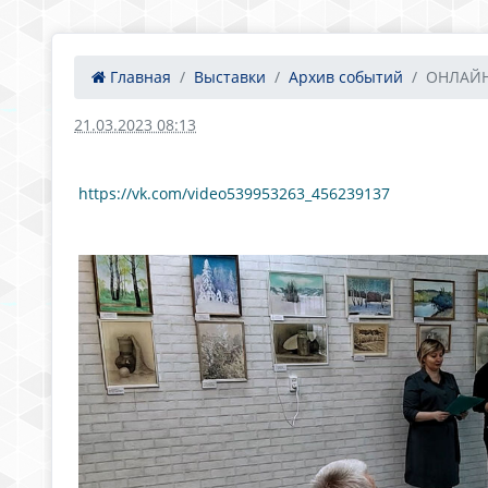
Главная
Выставки
Архив событий
ОНЛАЙН-
21.03.2023 08:13
https://vk.com/video539953263_456239137