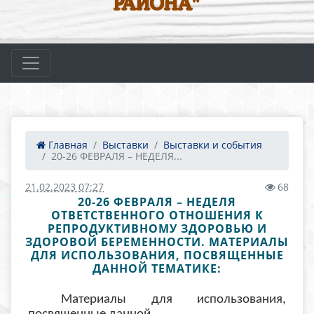
РАЙОНА"
Главная
Выставки
Выставки и события
20-26 ФЕВРАЛЯ – НЕДЕЛЯ...
21.02.2023 07:27
68
20-26 ФЕВРАЛЯ – НЕДЕЛЯ
ОТВЕТСТВЕННОГО ОТНОШЕНИЯ К
РЕПРОДУКТИВНОМУ ЗДОРОВЬЮ И
ЗДОРОВОЙ БЕРЕМЕННОСТИ. МАТЕРИАЛЫ
ДЛЯ ИСПОЛЬЗОВАНИЯ, ПОСВЯЩЕННЫЕ
ДАННОЙ ТЕМАТИКЕ:
Материалы для использования,