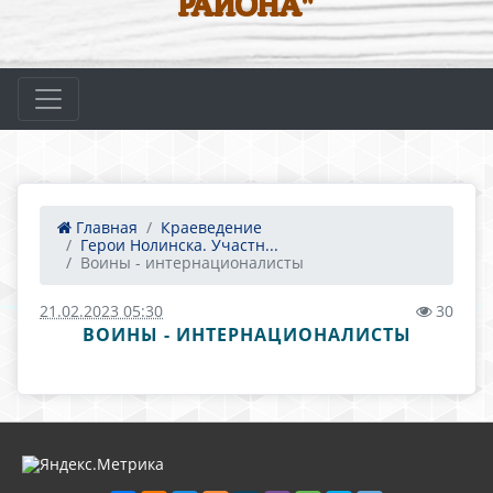
РАЙОНА"
Главная
Краеведение
Герои Нолинска. Участн...
Воины - интернационалисты
21.02.2023 05:30
30
ВОИНЫ - ИНТЕРНАЦИОНАЛИСТЫ