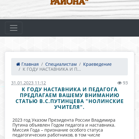
РАЙОНА"
Главная
Специалистам
Краеведение
К ГОДУ НАСТАВНИКА И П...
31.01.2023 11:12
93
К ГОДУ НАСТАВНИКА И ПЕДАГОГА
ПРЕДЛАГАЕМ ВАШЕМУ ВНИМАНИЮ
СТАТЬЮ В.С.ПУТИНЦЕВА "НОЛИНСКИЕ
УЧИТЕЛЯ".
2023 год Указом Президента России Владимира
Путина объявлен Годом педагога и наставника.
Миссия Года – признание особого статуса
педагогических работников, в том числе