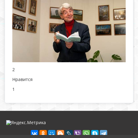
2
Нравится
1