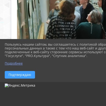
Пользуясь нашим сайтом, вы соглашаетесь с политикой обра
персональных данных а также с тем что наш веб-сайт и друг
подключенные к веб-сайту сторонние сервисы используют co
"Госуслуги", "PRO.Культура", "Спутник аналитика".
Подробнее
Подтверждаю