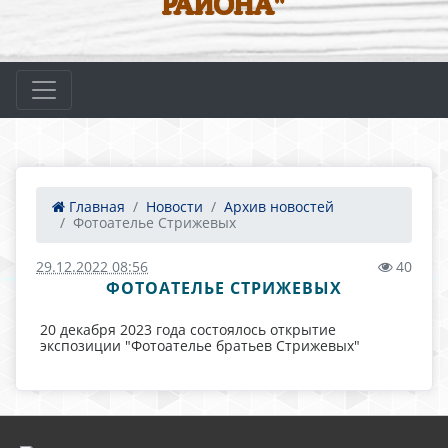
РАЙОНА"
Главная
Новости
Архив новостей
Фотоателье Стрижевых
29.12.2022 08:56
40
ФОТОАТЕЛЬЕ СТРИЖЕВЫХ
20 декабря 2023 года состоялось открытие
экспозиции "Фотоателье братьев Стрижевых"