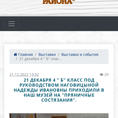
РАЙОНА"
Главная
Выставки
Выставки и события
21 декабря 4 " Б" клас...
21.12.2022 13:02
29
21 ДЕКАБРЯ 4 " Б" КЛАСС ПОД
РУКОВОДСТВОМ НАГОВИЦЫНОЙ
НАДЕЖДЫ ИВАНОВНЫ ПРИХОДИЛИ В
НАШ МУЗЕЙ НА "ПРЯНИЧНЫЕ
СОСТЯЗАНИЯ".