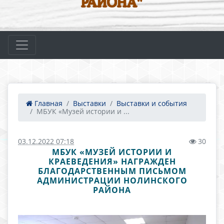
РАЙОНА"
Главная
Выставки
Выставки и события
МБУК «Музей истории и ...
03.12.2022 07:18
30
МБУК «МУЗЕЙ ИСТОРИИ И
КРАЕВЕДЕНИЯ» НАГРАЖДЕН
БЛАГОДАРСТВЕННЫМ ПИСЬМОМ
АДМИНИСТРАЦИИ НОЛИНСКОГО
РАЙОНА