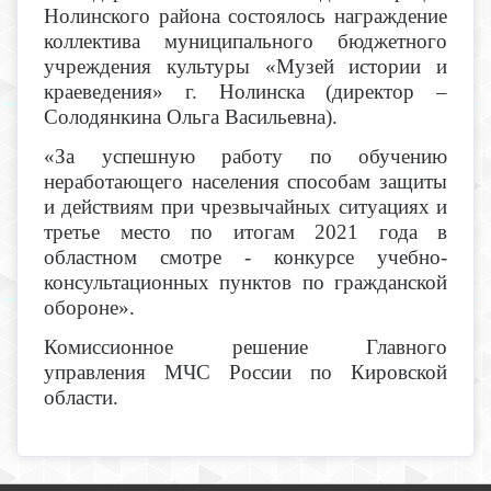
Нолинского района состоялось награждение
коллектива муниципального бюджетного
учреждения культуры «Музей истории и
краеведения» г. Нолинска (директор –
Солодянкина Ольга Васильевна).
«За успешную работу по обучению
неработающего населения способам защиты
и действиям при чрезвычайных ситуациях и
третье место по итогам 2021 года в
областном смотре - конкурсе учебно-
консультационных пунктов по гражданской
обороне».
Комиссионное решение Главного
управления МЧС России по Кировской
области.