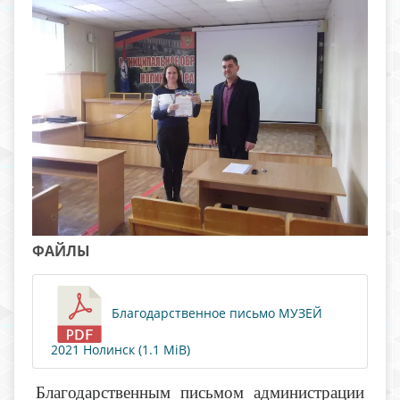
ФАЙЛЫ
Благодарственное письмо МУЗЕЙ
2021 Нолинск (1.1 MiB)
Благодарственным письмом администрации