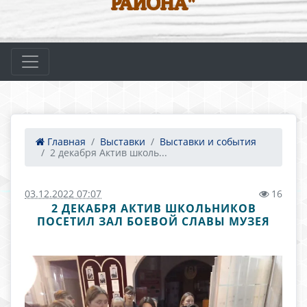
РАЙОНА"
Главная
Выставки
Выставки и события
2 декабря Актив школь...
03.12.2022 07:07
16
2 ДЕКАБРЯ АКТИВ ШКОЛЬНИКОВ
ПОСЕТИЛ ЗАЛ БОЕВОЙ СЛАВЫ МУЗЕЯ