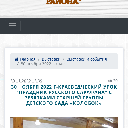
РАЙОНА"
Главная
Выставки
Выставки и события
30 ноября 2022 г-крае...
30.11.2022 13:39
30
30 НОЯБРЯ 2022 Г-КРАЕВЕДЧЕСКИЙ УРОК
"ПРАЗДНИК РУССКОГО САРАФАНА" С
РЕБЯТКАМИ СТАРШЕЙ ГРУППЫ
ДЕТСКОГО САДА «КОЛОБОК»