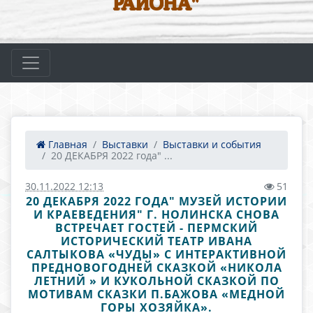
РАЙОНА"
Главная
Выставки
Выставки и события
20 ДЕКАБРЯ 2022 года" ...
30.11.2022 12:13
51
20 ДЕКАБРЯ 2022 ГОДА" МУЗЕЙ ИСТОРИИ
И КРАЕВЕДЕНИЯ" Г. НОЛИНСКА СНОВА
ВСТРЕЧАЕТ ГОСТЕЙ - ПЕРМСКИЙ
ИСТОРИЧЕСКИЙ ТЕАТР ИВАНА
САЛТЫКОВА «ЧУДЫ» С ИНТЕРАКТИВНОЙ
ПРЕДНОВОГОДНЕЙ СКАЗКОЙ «НИКОЛА
ЛЕТНИЙ » И КУКОЛЬНОЙ СКАЗКОЙ ПО
МОТИВАМ СКАЗКИ П.БАЖОВА «МЕДНОЙ
ГОРЫ ХОЗЯЙКА».