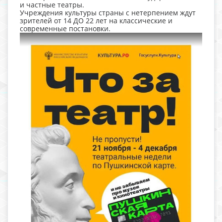
и частные театры.
Учреждения культуры страны с нетерпением ждут
зрителей от 14 ДО 22 лет на классические и
современные постановки.