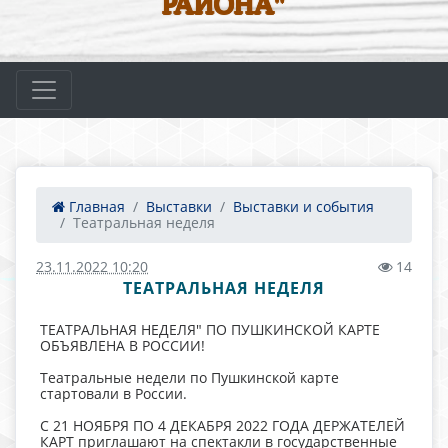
РАЙОНА"
Главная
Выставки
Выставки и события
Театральная неделя
23.11.2022 10:20
14
ТЕАТРАЛЬНАЯ НЕДЕЛЯ
ТЕАТРАЛЬНАЯ НЕДЕЛЯ" ПО ПУШКИНСКОЙ КАРТЕ
ОБЪЯВЛЕНА В РОССИИ!
Театральные недели по Пушкинской карте
стартовали в России.
С 21 НОЯБРЯ ПО 4 ДЕКАБРЯ 2022 ГОДА ДЕРЖАТЕЛЕЙ
КАРТ приглашают на спектакли в государственные