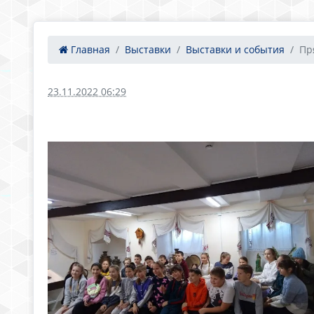
Главная
Выставки
Выставки и события
Пр
23.11.2022 06:29