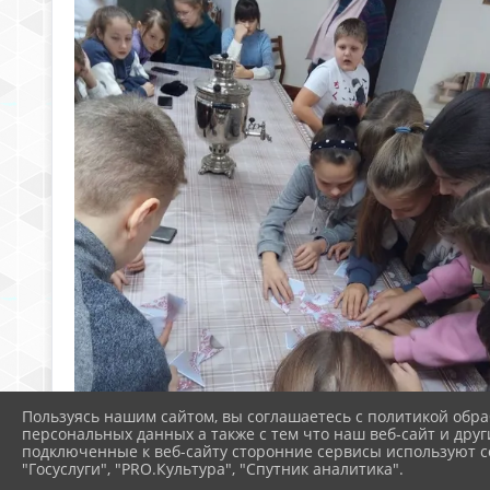
Пользуясь нашим сайтом, вы соглашаетесь с политикой обра
персональных данных а также с тем что наш веб-сайт и друг
подключенные к веб-сайту сторонние сервисы используют co
"Госуслуги", "PRO.Культура", "Спутник аналитика".