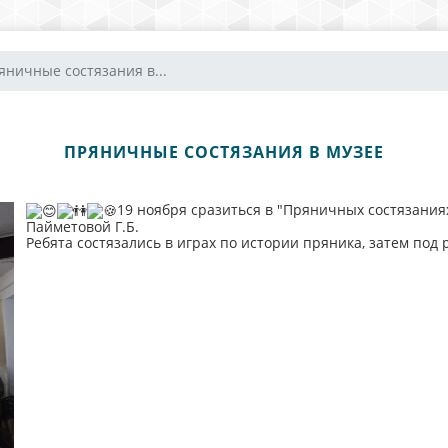
яничные состязания в...
ПРЯНИЧНЫЕ СОСТЯЗАНИЯ В МУЗЕЕ
19 ноября сразиться в "Пряничных состязаниях
Пайметовой Г.Б.
Ребята состязались в играх по истории пряника, затем под 