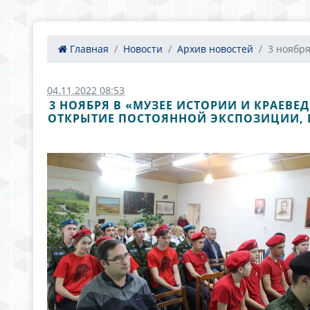
Главная
Новости
Архив новостей
3 ноября
04.11.2022 08:53
3 НОЯБРЯ В «МУЗЕЕ ИСТОРИИ И КРАЕВ
ОТКРЫТИЕ ПОСТОЯННОЙ ЭКСПОЗИЦИИ, 