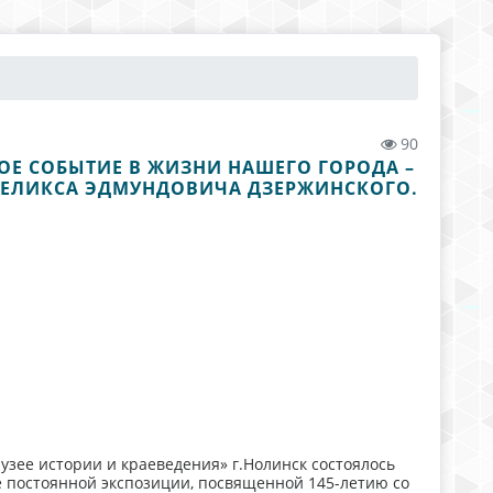
90
ОЕ СОБЫТИЕ В ЖИЗНИ НАШЕГО ГОРОДА –
ФЕЛИКСА ЭДМУНДОВИЧА ДЗЕРЖИНСКОГО.
Музее истории и краеведения» г.Нолинск состоялось
е постоянной экспозиции, посвященной 145-летию со