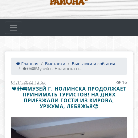
РАЙОНА"
Главная
Выставки
Выставки и события
🍁👫🚌Музей г. Нолинска п...
01.11.2022 12:53
16
🍁👫🚌МУЗЕЙ Г. НОЛИНСКА ПРОДОЛЖАЕТ
ПРИНИМАТЬ ТУРИСТОВ! НА ДНЯХ
ПРИЕЗЖАЛИ ГОСТИ ИЗ КИРОВА,
УРЖУМА, ЛЕБЯЖЬЯ🙂