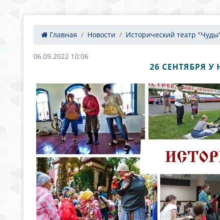
Главная
Новости
Исторический театр "Чуды
06.09.2022 10:06
26 СЕНТЯБРЯ У