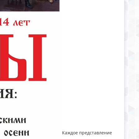
Каждое представление