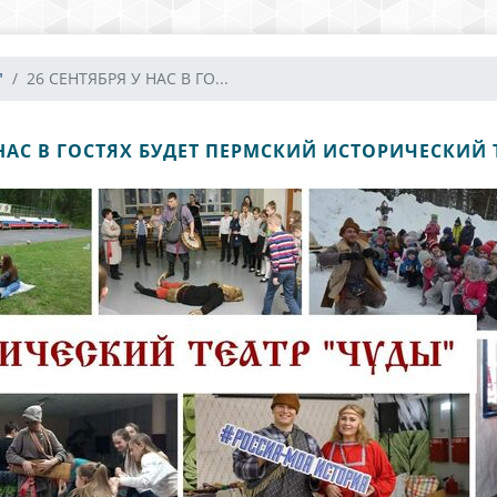
"
26 СЕНТЯБРЯ У НАС В ГО...
 НАС В ГОСТЯХ БУДЕТ ПЕРМСКИЙ ИСТОРИЧЕСКИЙ 