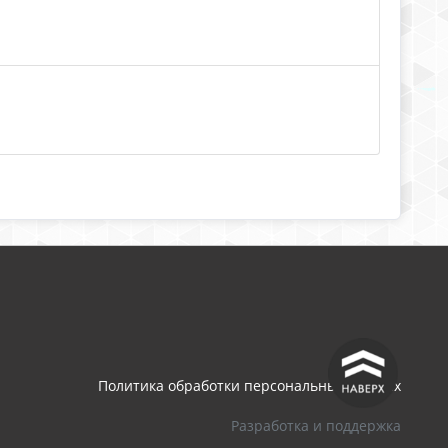
^
Политика обработки персональных данных
Разработка и поддержка