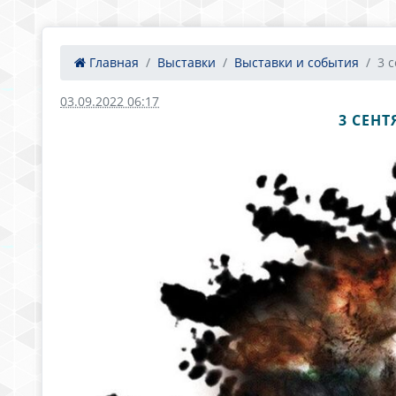
Главная
Выставки
Выставки и события
3 с
03.09.2022 06:17
3 СЕНТ