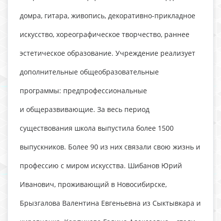
домра, гитара, живопись, декоративно-прикладное
искусство, хореографическое творчество, раннее
эстетическое образование. Учреждение реализует
дополнительные общеобразовательные
программы: предпрофессиональные
и общеразвивающие. За весь период
существования школа выпустила более 1500
выпускников. Более 90 из них связали свою жизнь и
профессию с миром искусства. Шибанов Юрий
Иванович, проживающий в Новосибирске,
Брызгалова Валентина Евгеньевна из Сыктывкара и