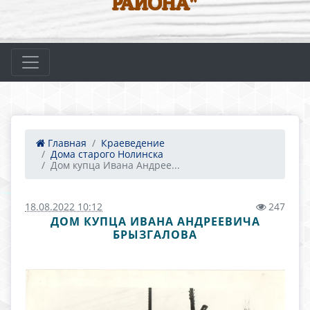
РАЙОНА"
Главная
Краеведение
Дома старого Нолинска
Дом купца Ивана Андрее...
18.08.2022 10:12
247
ДОМ КУПЦА ИВАНА АНДРЕЕВИЧА
БРЫЗГАЛОВА