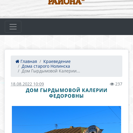
РАЙОНА"
Главная
Краеведение
Дома старого Нолинска
Дом Гырдымовой Калерии...
18.08.2022 10:09
237
ДОМ ГЫРДЫМОВОЙ КАЛЕРИИ
ФЕДОРОВНЫ