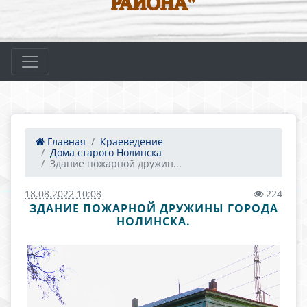
РАЙОНА"
Главная
Краеведение
Дома старого Нолинска
Здание пожарной дружин...
18.08.2022 10:08
224
ЗДАНИЕ ПОЖАРНОЙ ДРУЖИНЫ ГОРОДА
НОЛИНСКА.