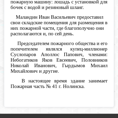
пожарную машину: лошадь с установкой для
бочек с водой и резиновый шланг.
Маландин Иван Васильевич предоставил
свои складские помещения для размещения в
них пожарной части, где благополучно они
располагаются и, по сей день.
Председателем пожарного общества и его
попечителем являлся купец-миллионер
Суслопаров Аполлос Папович, членами:
Небогатиков Яков Евсеевич, Половников
Николай Иванович, Гырдымов Михаил
Михайлович и другие.
В настоящее время здание занимает
Пожарная часть № 41 г. Нолинска.