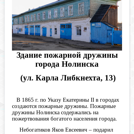
Здание пожарной дружины
города Нолинска
(ул. Карла Либкнехта, 13)
В 1865 г. по Указу Екатерины
II
в городах
создаются пожарные дружины. Пожарные
дружины Нолинска содержались на
пожертвования богатого населения города.
Небогатиков Яков Евсеевич – подарил