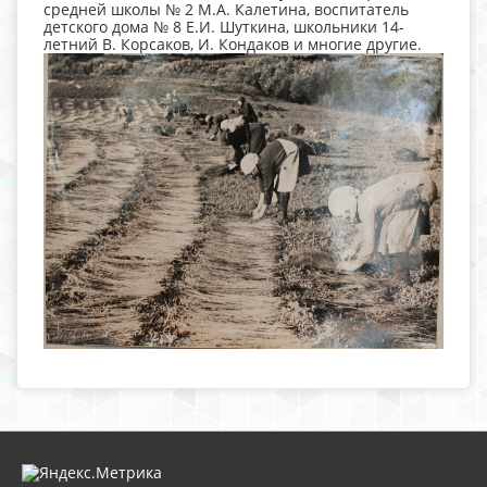
средней школы № 2 М.А. Калетина, воспитатель
детского дома № 8 Е.И. Шуткина, школьники 14-
летний В. Корсаков, И. Кондаков и многие другие.