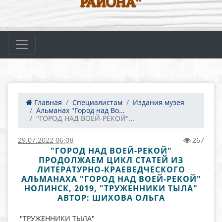
РАЙОНА"
Главная
Специалистам
Издания музея
Альманах "Город над Во...
"ГОРОД НАД ВОЕЙ-РЕКОЙ"...
29.07.2022 06:08
267
"ГОРОД НАД ВОЕЙ-РЕКОЙ"
ПРОДОЛЖАЕМ ЦИКЛ СТАТЕЙ ИЗ
ЛИТЕРАТУРНО-КРАЕВЕДЧЕСКОГО
АЛЬМАНАХА "ГОРОД НАД ВОЕЙ-РЕКОЙ"
НОЛИНСК, 2019, "ТРУЖЕННИКИ ТЫЛА"
АВТОР: ШИХОВА ОЛЬГА
"ТРУЖЕННИКИ ТЫЛА"