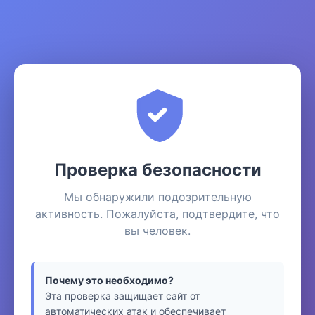
Проверка безопасности
Мы обнаружили подозрительную
активность. Пожалуйста, подтвердите, что
вы человек.
Почему это необходимо?
Эта проверка защищает сайт от
автоматических атак и обеспечивает