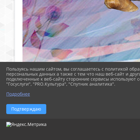
Пользуясь нашим сайтом, вы соглашаетесь с политикой обра
персональных данных а также с тем что наш веб-сайт и друг
подключенные к веб-сайту сторонние сервисы используют co
"Госуслуги", "PRO.Культура", "Спутник аналитика".
Подробнее
Подтверждаю