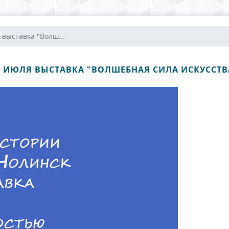
 выставка "Волш...
9 ИЮЛЯ ВЫСТАВКА "ВОЛШЕБНАЯ СИЛА ИСКУССТВ