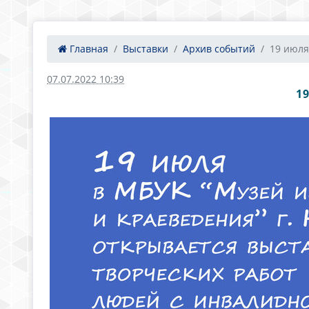
Главная
Выставки
Архив событий
19 июля
07.07.2022 10:39
1