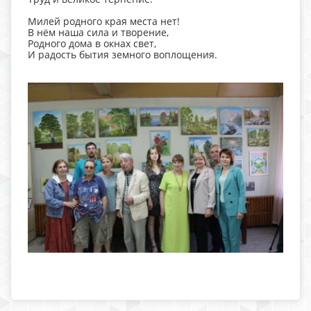
Милей родного края места нет!
В нём наша сила и творение,
Родного дома в окнах свет,
И радость бытия земного воплощения.