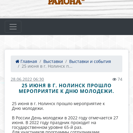
РАЙОНА"
Главная
Выставки
Выставки и события
25 июня в г. Нолинск п...
28.06.2022 06:30
74
25 ИЮНЯ В Г. НОЛИНСК ПРОШЛО
МЕРОПРИЯТИЕ К ДНЮ МОЛОДЕЖИ.
25 июня в г. Нолинск прошло мероприятие к
Дню молодежи.
В России День молодежи в 2022 году отмечается 27
июня. В 2022 году праздник проходит на
государственном уровне 65-й раз.
Для участников программы сотрудниками