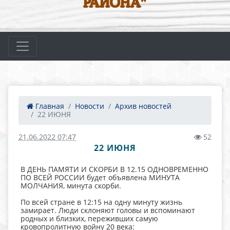
РАЙОНА"
Главная
Новости
Архив новостей
22 ИЮНЯ
21.06.2022 07:47
52
22 ИЮНЯ
В ДЕНЬ ПАМЯТИ И СКОРБИ В 12.15 ОДНОВРЕМЕННО
ПО ВСЕЙ РОССИИ будет объявлена МИНУТА
МОЛЧАНИЯ, минута скорби.
По всей стране в 12:15 на одну минуту жизнь
замирает. Люди склоняют головы и вспоминают
родных и близких, переживших самую
кровопролитную войну 20 века: