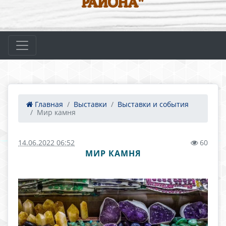
РАЙОНА"
Главная
Выставки
Выставки и события
Мир камня
14.06.2022 06:52
60
МИР КАМНЯ