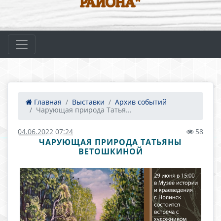
РАЙОНА"
Главная
Выставки
Архив событий
Чарующая природа Татья...
04.06.2022 07:24
58
ЧАРУЮЩАЯ ПРИРОДА ТАТЬЯНЫ
ВЕТОШКИНОЙ