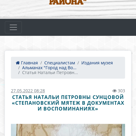
РАЙОНА"
Главная
Специалистам
Издания музея
Альманах "Город над Во...
Статья Натальи Петровн...
27.05.2022 08:28
303
СТАТЬЯ НАТАЛЬИ ПЕТРОВНЫ СУНЦОВОЙ
«СТЕПАНОВСКИЙ МЯТЕЖ В ДОКУМЕНТАХ
И ВОСПОМИНАНИЯХ»