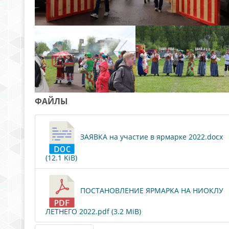
ФАЙЛЫ
ЗАЯВКА на участие в ярмарке 2022.docx
(12.1 KiB)
ПОСТАНОВЛЕНИЕ ЯРМАРКА НА НИОКЛУ
ЛЕТНЕГО 2022.pdf (3.2 MiB)