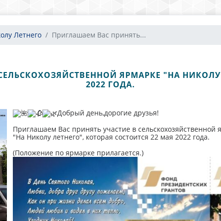
олу Летнего
Приглашаем Вас принять...
СЕЛЬСКОХОЗЯЙСТВЕННОЙ ЯРМАРКЕ "НА НИКОЛУ 
2022 ГОДА.
Добрый день,дорогие друзья!
Приглашаем Вас принять участие в сельскохозяйственной 
"На Николу летнего", которая состоится 22 мая 2022 года.
(Положение по ярмарке прилагается.)