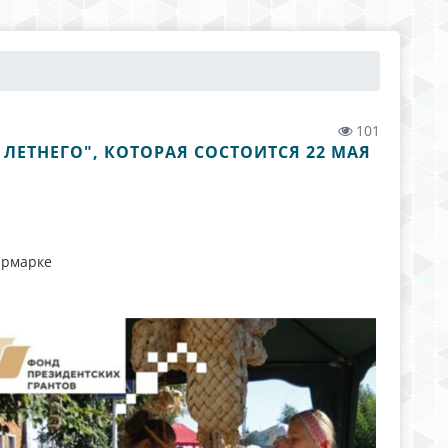
101
ЛЕТНЕГО", КОТОРАЯ СОСТОИТСЯ 22 МАЯ
ярмарке