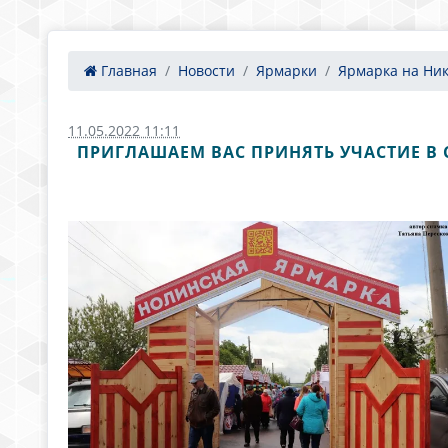
Главная
Новости
Ярмарки
Ярмарка на Ник
11.05.2022 11:11
ПРИГЛАШАЕМ ВАС ПРИНЯТЬ УЧАСТИЕ В 