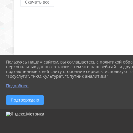
Скачать все
Пользуясь нашим сайтом, вы соглашаетесь с политикой обра
персональных данных а также с тем что наш веб-сайт и друг
подключенные к веб-сайту сторонние сервисы используют co
"Госуслуги", "PRO.Культура", "Спутник аналитика".
Подробнее
Подтверждаю