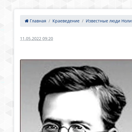
Главная
Краеведение
Известные люди Ноли
11.05.2022 09:20