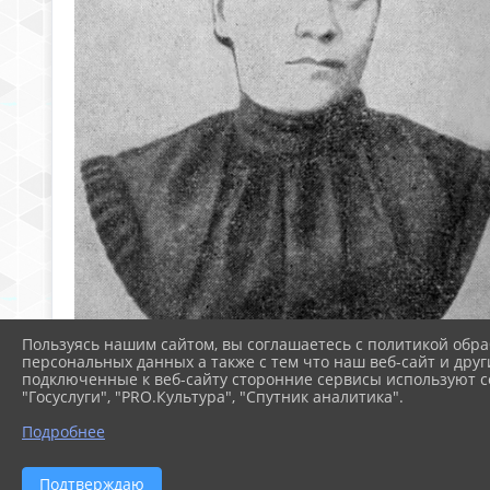
Пользуясь нашим сайтом, вы соглашаетесь с политикой обра
персональных данных а также с тем что наш веб-сайт и друг
подключенные к веб-сайту сторонние сервисы используют co
"Госуслуги", "PRO.Культура", "Спутник аналитика".
Подробнее
Подтверждаю