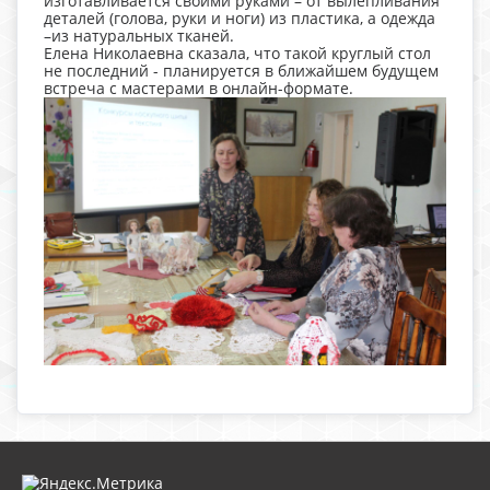
изготавливается своими руками – от вылепливания
деталей (голова, руки и ноги) из пластика, а одежда
–из натуральных тканей.
Елена Николаевна сказала, что такой круглый стол
не последний - планируется в ближайшем будущем
встреча с мастерами в онлайн-формате.