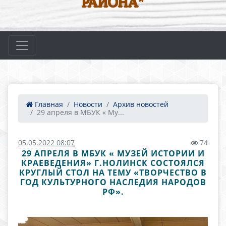
РАЙОНА"
Главная
Новости
Архив новостей
29 апреля в МБУК « Му...
05.05.2022 08:07
74
29 АПРЕЛЯ В МБУК « МУЗЕЙ ИСТОРИИ И
КРАЕВЕДЕНИЯ» Г.НОЛИНСК СОСТОЯЛСЯ
КРУГЛЫЙ СТОЛ НА ТЕМУ «ТВОРЧЕСТВО В
ГОД КУЛЬТУРНОГО НАСЛЕДИЯ НАРОДОВ
РФ».