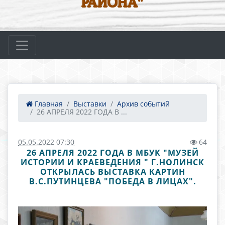
РАЙОНА"
Главная
Выставки
Архив событий
26 АПРЕЛЯ 2022 ГОДА В ...
05.05.2022 07:30
64
26 АПРЕЛЯ 2022 ГОДА В МБУК "МУЗЕЙ
ИСТОРИИ И КРАЕВЕДЕНИЯ " Г.НОЛИНСК
ОТКРЫЛАСЬ ВЫСТАВКА КАРТИН
В.С.ПУТИНЦЕВА "ПОБЕДА В ЛИЦАХ".