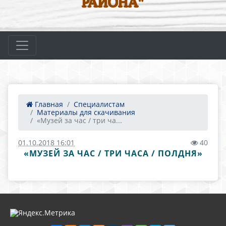
РАЙОНА"
Главная
Специалистам
Материалы для скачивания
«Музей за час / три ча...
01.10.2018 16:01
40
«МУЗЕЙ ЗА ЧАС / ТРИ ЧАСА / ПОЛДНЯ»