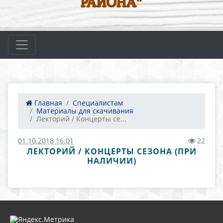
РАЙОНА"
Главная
Специалистам
Материалы для скачивания
Лекторий / Концерты се...
01.10.2018 16:01
22
ЛЕКТОРИЙ / КОНЦЕРТЫ СЕЗОНА (ПРИ
НАЛИЧИИ)